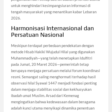
untuk menghindari kesimpangsiuran informasi di
tengah masyarakat yang menantikan kabar Lebaran
2026.
Harmonisasi Internasional dan
Persatuan Nasional
Meskipun terdapat perbedaan pendekatan dengan
metode Hisab Hakiki Wujudul Hilal yang digunakan
Muhammadiyah—yang telah menetapkan Idulfitri
pada Jumat, 20 Maret 2026—pemerintah tetap
berupaya menjaga persatuan melalui forum koordinasi
resmi. Semangat saling menghormati terhadap hasil
observasi hilal Syawal 1447 menjadi fondasi penting
dalam menjaga stabilitas sosial dan kekhusyukan
ibadah umat Muslim. Arsad dari Kemenag
mengingatkan bahwa kedewasaan dalam beragama
adalah kunci utama menyikapi dinamika penentuan