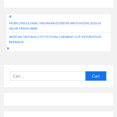
Navigasi
MOBILITAS GLOBAL: MENAKAR EFISIENSI ARUS MUDIK 2026 DI
pos
JALUR TRANS JAWA
ARSENAL TANTANG CITY DI FINAL CARABAO CUP, MOMENTUM
BERBALIK
Cari
untuk: