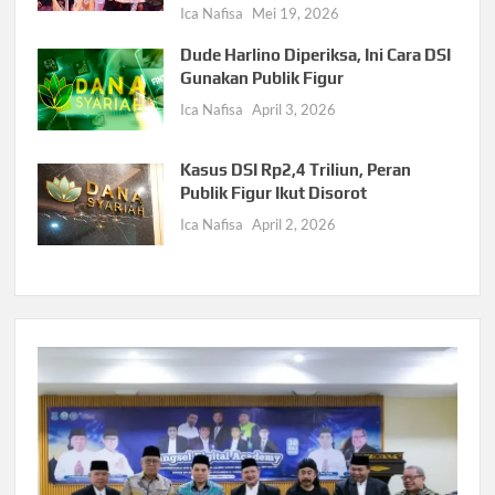
Ica Nafisa
Mei 19, 2026
Dude Harlino Diperiksa, Ini Cara DSI
Gunakan Publik Figur
Ica Nafisa
April 3, 2026
Kasus DSI Rp2,4 Triliun, Peran
Publik Figur Ikut Disorot
Ica Nafisa
April 2, 2026