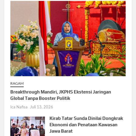
RAGAM
Breakthrough Mandiri, JKPHS Ekstensi Jaringan
Global Tanpa Booster Politik
Ica Nafisa
Juli 13, 2026
Kirab Tatar Sunda Dinilai Dongkrak
Ekonomi dan Penataan Kawasan
Jawa Barat