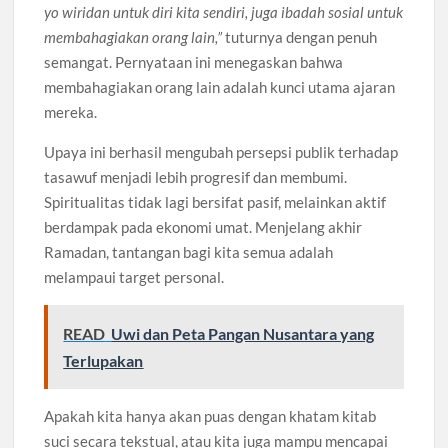
yo wiridan untuk diri kita sendiri, juga ibadah sosial untuk
membahagiakan orang lain,”
tuturnya dengan penuh
semangat. Pernyataan ini menegaskan bahwa
membahagiakan orang lain adalah kunci utama ajaran
mereka.
Upaya ini berhasil mengubah persepsi publik terhadap
tasawuf menjadi lebih progresif dan membumi.
Spiritualitas tidak lagi bersifat pasif, melainkan aktif
berdampak pada ekonomi umat. Menjelang akhir
Ramadan, tantangan bagi kita semua adalah
melampaui target personal.
READ
Uwi dan Peta Pangan Nusantara yang
Terlupakan
Apakah kita hanya akan puas dengan khatam kitab
suci secara tekstual, atau kita juga mampu mencapai