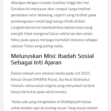
dibangun dengan standar kualitas tinggi dari nol.
Gerakan ini menyasar akar rumput tanpa melihat
perbedaan latar belakang, seperti yang terlihat pada
pembangunan rumah bagi warga Hindu di Bali.
Langkah berani ini membuktikan bahwa iman yang
energik tidak mengenal batas sektarian dan selalu
fokus pada upaya menjaga martabat manusia sebagai
ciptaan Tuhan yang paling mulia.
Meluruskan Misi: Ibadah Sosial
Sebagai Inti Ajaran
Dalam sebuah sesi edukasi media pada Juli 2025,
Ketua Umum DHIBRA Pusat, Ibu Nyai Shofwatul
Ummah, meluruskan stigma yang menyebut tarekat
hanya berkutat pada wirid semata.
“Kalau ada yang mengatakan di Shiddiqiyyah hanya
untuk wiridan saja itu kurang sesuai. Yang sesuai adalah