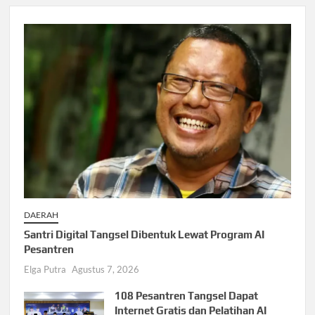
DAERAH
Santri Digital Tangsel Dibentuk Lewat Program AI
Pesantren
Elga Putra
Agustus 7, 2026
108 Pesantren Tangsel Dapat
Internet Gratis dan Pelatihan AI