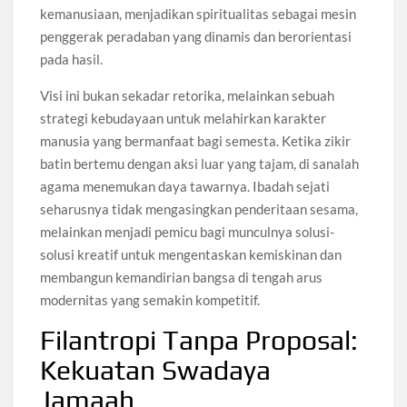
kemanusiaan, menjadikan spiritualitas sebagai mesin
penggerak peradaban yang dinamis dan berorientasi
pada hasil.
Visi ini bukan sekadar retorika, melainkan sebuah
strategi kebudayaan untuk melahirkan karakter
manusia yang bermanfaat bagi semesta. Ketika zikir
batin bertemu dengan aksi luar yang tajam, di sanalah
agama menemukan daya tawarnya. Ibadah sejati
seharusnya tidak mengasingkan penderitaan sesama,
melainkan menjadi pemicu bagi munculnya solusi-
solusi kreatif untuk mengentaskan kemiskinan dan
membangun kemandirian bangsa di tengah arus
modernitas yang semakin kompetitif.
Filantropi Tanpa Proposal:
Kekuatan Swadaya
Jamaah