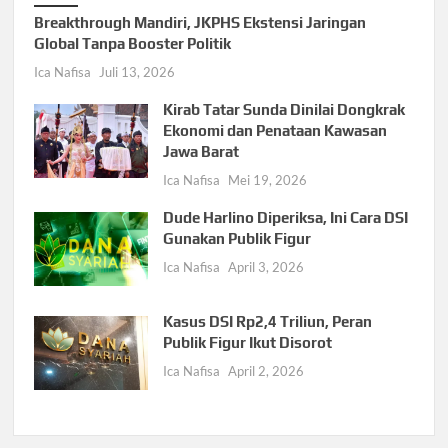
Breakthrough Mandiri, JKPHS Ekstensi Jaringan
Global Tanpa Booster Politik
Ica Nafisa
Juli 13, 2026
Kirab Tatar Sunda Dinilai Dongkrak
Ekonomi dan Penataan Kawasan
Jawa Barat
Ica Nafisa
Mei 19, 2026
Dude Harlino Diperiksa, Ini Cara DSI
Gunakan Publik Figur
Ica Nafisa
April 3, 2026
Kasus DSI Rp2,4 Triliun, Peran
Publik Figur Ikut Disorot
Ica Nafisa
April 2, 2026