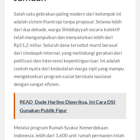
Salah satu gebrakan paling modern dari kelompok ini
adalah sistem filantropi tanpa proposal. Selama lebih
dari dua dekade, warga Shiddiqiyyah secara kolektif
telah mengumpulkan dan menyalurkan lebih dari
Rp51,2 miliar. Seluruh dana tersebut murni berasal
dari shodaqoh internal, yang melindungi gerakan dari
politisasi dan intervensi kepentingan luar. Ini adalah
contoh nyata dari kedaulatan warga sipil yang mampu
mengeksekusi program sosial berskala nasional
dengan sangat efisien.
READ
Dude Harlino Diperiksa, Ini Cara DSI
Gunakan Publik Figur
Melalui program Rumah Syukur Kemerdekaan
Indonesia, lebih dari 1.600 unit rumah permanen telah