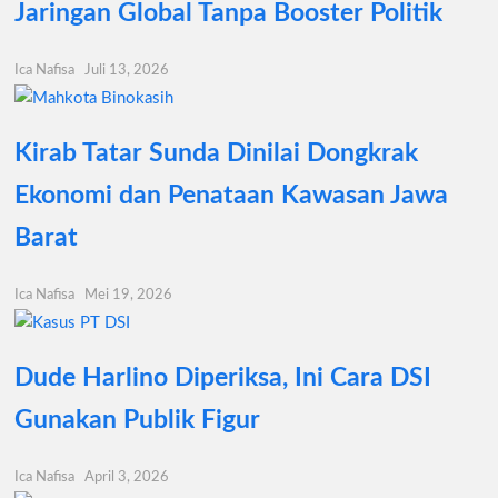
Jaringan Global Tanpa Booster Politik
Ica Nafisa
Juli 13, 2026
Kirab Tatar Sunda Dinilai Dongkrak
Ekonomi dan Penataan Kawasan Jawa
Barat
Ica Nafisa
Mei 19, 2026
Dude Harlino Diperiksa, Ini Cara DSI
Gunakan Publik Figur
Ica Nafisa
April 3, 2026