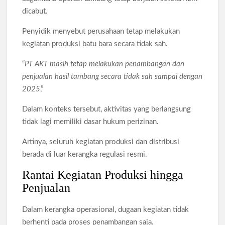
dicabut.
Penyidik menyebut perusahaan tetap melakukan
kegiatan produksi batu bara secara tidak sah.
“
PT AKT masih tetap melakukan penambangan dan
penjualan hasil tambang secara tidak sah sampai dengan
2025
,”
Dalam konteks tersebut, aktivitas yang berlangsung
tidak lagi memiliki dasar hukum perizinan.
Artinya, seluruh kegiatan produksi dan distribusi
berada di luar kerangka regulasi resmi.
Rantai Kegiatan Produksi hingga
Penjualan
Dalam kerangka operasional, dugaan kegiatan tidak
berhenti pada proses penambangan saja.