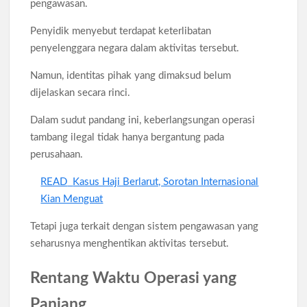
pengawasan.
Penyidik menyebut terdapat keterlibatan
penyelenggara negara dalam aktivitas tersebut.
Namun, identitas pihak yang dimaksud belum
dijelaskan secara rinci.
Dalam sudut pandang ini, keberlangsungan operasi
tambang ilegal tidak hanya bergantung pada
perusahaan.
READ
Kasus Haji Berlarut, Sorotan Internasional
Kian Menguat
Tetapi juga terkait dengan sistem pengawasan yang
seharusnya menghentikan aktivitas tersebut.
Rentang Waktu Operasi yang
Panjang