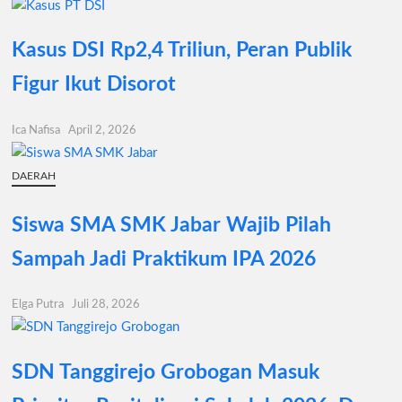
Kasus DSI Rp2,4 Triliun, Peran Publik
Figur Ikut Disorot
Ica Nafisa
April 2, 2026
DAERAH
Siswa SMA SMK Jabar Wajib Pilah
Sampah Jadi Praktikum IPA 2026
Elga Putra
Juli 28, 2026
SDN Tanggirejo Grobogan Masuk