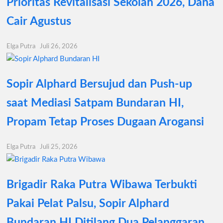
Prioritas Revitalisasi Sekolah 2026, Dana
Cair Agustus
Elga Putra
Juli 26, 2026
Sopir Alphard Bersujud dan Push-up
saat Mediasi Satpam Bundaran HI,
Propam Tetap Proses Dugaan Arogansi
Elga Putra
Juli 25, 2026
Brigadir Raka Putra Wibawa Terbukti
Pakai Pelat Palsu, Sopir Alphard
Bundaran HI Ditilang Dua Pelanggaran