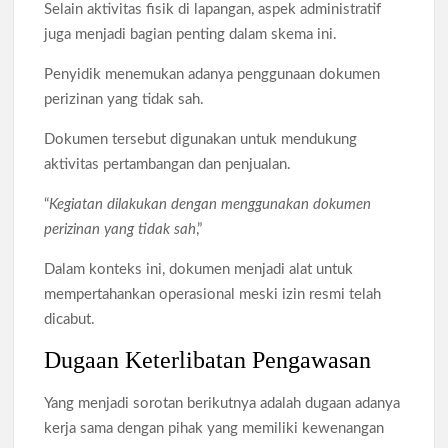
Selain aktivitas fisik di lapangan, aspek administratif
juga menjadi bagian penting dalam skema ini.
Penyidik menemukan adanya penggunaan dokumen
perizinan yang tidak sah.
Dokumen tersebut digunakan untuk mendukung
aktivitas pertambangan dan penjualan.
“
Kegiatan dilakukan dengan menggunakan dokumen
perizinan yang tidak sah
,”
Dalam konteks ini, dokumen menjadi alat untuk
mempertahankan operasional meski izin resmi telah
dicabut.
Dugaan Keterlibatan Pengawasan
Yang menjadi sorotan berikutnya adalah dugaan adanya
kerja sama dengan pihak yang memiliki kewenangan