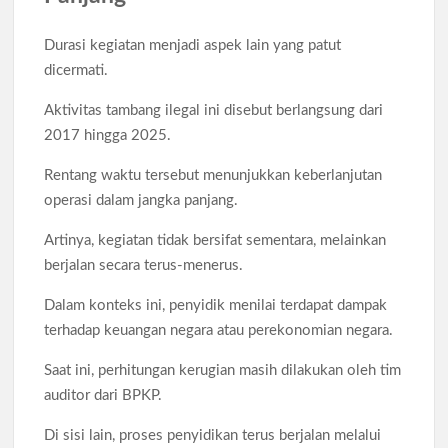
Durasi kegiatan menjadi aspek lain yang patut
dicermati.
Aktivitas tambang ilegal ini disebut berlangsung dari
2017 hingga 2025.
Rentang waktu tersebut menunjukkan keberlanjutan
operasi dalam jangka panjang.
Artinya, kegiatan tidak bersifat sementara, melainkan
berjalan secara terus-menerus.
Dalam konteks ini, penyidik menilai terdapat dampak
terhadap keuangan negara atau perekonomian negara.
Saat ini, perhitungan kerugian masih dilakukan oleh tim
auditor dari BPKP.
Di sisi lain, proses penyidikan terus berjalan melalui