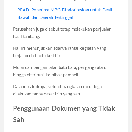
READ
Penerima MBG Diprioritaskan untuk Desil
Bawah dan Daerah Tertinggal
Perusahaan juga disebut tetap melakukan penjualan
hasil tambang.
Hal ini menunjukkan adanya rantai kegiatan yang
berjalan dari hulu ke hilir.
Mulai dari pengambilan batu bara, pengangkutan,
hingga distribusi ke pihak pembeli.
Dalam praktiknya, seluruh rangkaian ini diduga
dilakukan tanpa dasar izin yang sah.
Penggunaan Dokumen yang Tidak
Sah