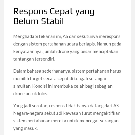
Respons Cepat yang
Belum Stabil
Menghadapi tekanan ini, AS dan sekutunya merespons
dengan sistem pertahanan udara berlapis. Namun pada
kenyataannya, jumlah drone yang besar menciptakan
tantangan tersendiri.
Dalam bahasa sederhananya, sistem pertahanan harus
memilih target secara cepat di tengah serangan
simultan. Kondisi ini membuka celah bagi sebagian
drone untuk lolos.
Yang jadi sorotan, respons tidak hanya datang dari AS.
Negara-negara sekutu di kawasan turut mengaktifkan
sistem pertahanan mereka untuk mencegat serangan
yang masuk.