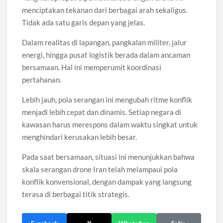
menciptakan tekanan dari berbagai arah sekaligus.
Tidak ada satu garis depan yang jelas.
Dalam realitas di lapangan, pangkalan militer, jalur
energi, hingga pusat logistik berada dalam ancaman
bersamaan. Hal ini memperumit koordinasi
pertahanan.
Lebih jauh, pola serangan ini mengubah ritme konflik
menjadi lebih cepat dan dinamis. Setiap negara di
kawasan harus merespons dalam waktu singkat untuk
menghindari kerusakan lebih besar.
Pada saat bersamaan, situasi ini menunjukkan bahwa
skala serangan drone Iran telah melampaui pola
konflik konvensional, dengan dampak yang langsung
terasa di berbagai titik strategis.