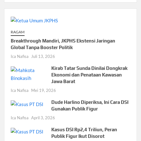
RAGAM
Breakthrough Mandiri, JKPHS Ekstensi Jaringan
Global Tanpa Booster Politik
Ica Nafisa
Juli 13, 2026
Kirab Tatar Sunda Dinilai Dongkrak
Ekonomi dan Penataan Kawasan
Jawa Barat
Ica Nafisa
Mei 19, 2026
Dude Harlino Diperiksa, Ini Cara DSI
Gunakan Publik Figur
Ica Nafisa
April 3, 2026
Kasus DSI Rp2,4 Triliun, Peran
Publik Figur Ikut Disorot