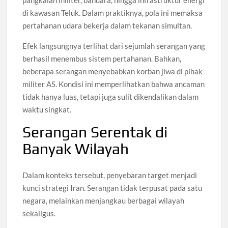
pangkalan militer, bandara, hingga infrastruktur energi
di kawasan Teluk. Dalam praktiknya, pola ini memaksa
pertahanan udara bekerja dalam tekanan simultan.
Efek langsungnya terlihat dari sejumlah serangan yang
berhasil menembus sistem pertahanan. Bahkan,
beberapa serangan menyebabkan korban jiwa di pihak
militer AS. Kondisi ini memperlihatkan bahwa ancaman
tidak hanya luas, tetapi juga sulit dikendalikan dalam
waktu singkat.
Serangan Serentak di
Banyak Wilayah
Dalam konteks tersebut, penyebaran target menjadi
kunci strategi Iran. Serangan tidak terpusat pada satu
negara, melainkan menjangkau berbagai wilayah
sekaligus.