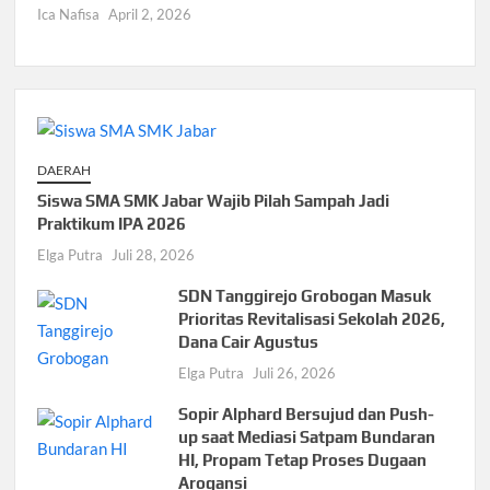
Ica Nafisa
April 2, 2026
DAERAH
Siswa SMA SMK Jabar Wajib Pilah Sampah Jadi
Praktikum IPA 2026
Elga Putra
Juli 28, 2026
SDN Tanggirejo Grobogan Masuk
Prioritas Revitalisasi Sekolah 2026,
Dana Cair Agustus
Elga Putra
Juli 26, 2026
Sopir Alphard Bersujud dan Push-
up saat Mediasi Satpam Bundaran
HI, Propam Tetap Proses Dugaan
Arogansi