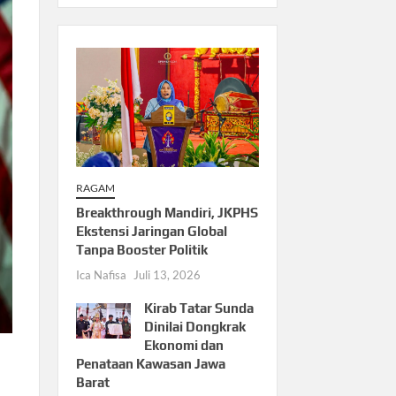
RAGAM
Breakthrough Mandiri, JKPHS
Ekstensi Jaringan Global
Tanpa Booster Politik
Ica Nafisa
Juli 13, 2026
Kirab Tatar Sunda
Dinilai Dongkrak
Ekonomi dan
Penataan Kawasan Jawa
Barat