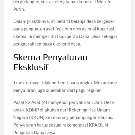
pergudangan, serta kelengkapan koperasi Merah
Putih.
Dalam praktiknya, ini berarti belanja desa bergeser
pada penguatan aset fisik dan operasional koperasi.
Skema ini memperlihatkan peran Dana Desa sebagai
penggerak lembaga ekonomi desa.
Skema Penyaluran
Eksklusif
Transformasi tidak berhenti pada angka. Mekanisme
penyaluran juga dibedakan dari pagu reguler.
Pasal 22 Ayat (4) menyebut penyaluran Dana Desa
untuk KDMP dilakukan dari Rekening Kas Umum
Negara (RKUN) ke rekening penampungan khusus.
Penyaluran harus sesuai rekomendasi KPA BUN
Pengelola Dana Desa.