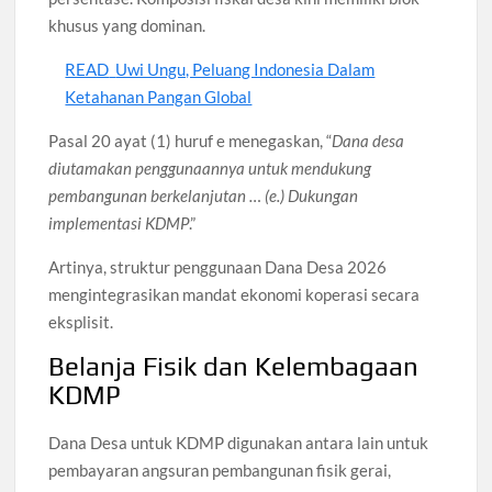
khusus yang dominan.
READ
Uwi Ungu, Peluang Indonesia Dalam
Ketahanan Pangan Global
Pasal 20 ayat (1) huruf e menegaskan, “
Dana desa
diutamakan penggunaannya untuk mendukung
pembangunan berkelanjutan … (e.) Dukungan
implementasi KDMP
.”
Artinya, struktur penggunaan Dana Desa 2026
mengintegrasikan mandat ekonomi koperasi secara
eksplisit.
Belanja Fisik dan Kelembagaan
KDMP
Dana Desa untuk KDMP digunakan antara lain untuk
pembayaran angsuran pembangunan fisik gerai,