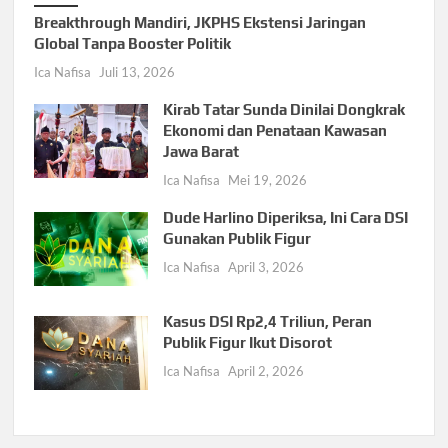
Breakthrough Mandiri, JKPHS Ekstensi Jaringan
Global Tanpa Booster Politik
Ica Nafisa
Juli 13, 2026
Kirab Tatar Sunda Dinilai Dongkrak
Ekonomi dan Penataan Kawasan
Jawa Barat
Ica Nafisa
Mei 19, 2026
Dude Harlino Diperiksa, Ini Cara DSI
Gunakan Publik Figur
Ica Nafisa
April 3, 2026
Kasus DSI Rp2,4 Triliun, Peran
Publik Figur Ikut Disorot
Ica Nafisa
April 2, 2026