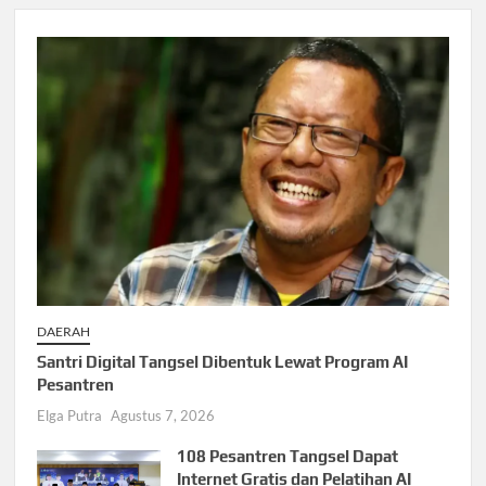
DAERAH
Santri Digital Tangsel Dibentuk Lewat Program AI
Pesantren
Elga Putra
Agustus 7, 2026
108 Pesantren Tangsel Dapat
Internet Gratis dan Pelatihan AI