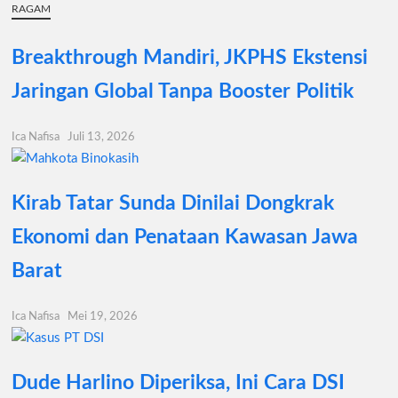
RAGAM
Breakthrough Mandiri, JKPHS Ekstensi
Jaringan Global Tanpa Booster Politik
Ica Nafisa
Juli 13, 2026
Kirab Tatar Sunda Dinilai Dongkrak
Ekonomi dan Penataan Kawasan Jawa
Barat
Ica Nafisa
Mei 19, 2026
Dude Harlino Diperiksa, Ini Cara DSI