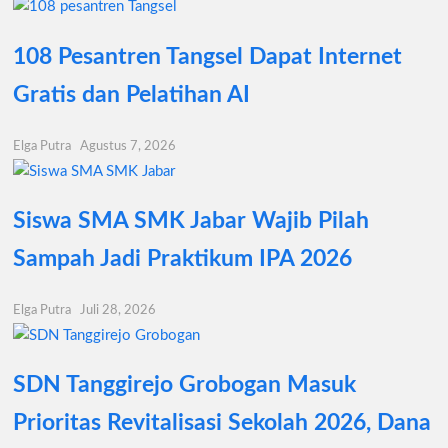
108 Pesantren Tangsel Dapat Internet
Gratis dan Pelatihan AI
Elga Putra
Agustus 7, 2026
Siswa SMA SMK Jabar Wajib Pilah
Sampah Jadi Praktikum IPA 2026
Elga Putra
Juli 28, 2026
SDN Tanggirejo Grobogan Masuk
Prioritas Revitalisasi Sekolah 2026, Dana