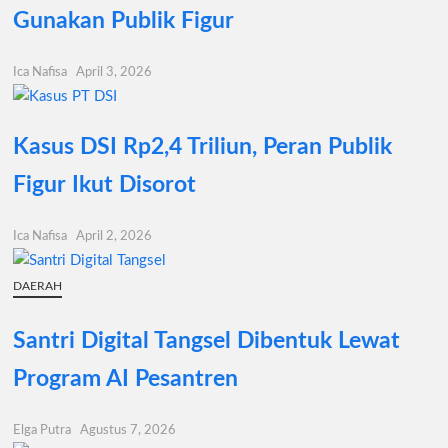
Gunakan Publik Figur
Ica Nafisa
April 3, 2026
Kasus DSI Rp2,4 Triliun, Peran Publik
Figur Ikut Disorot
Ica Nafisa
April 2, 2026
DAERAH
Santri Digital Tangsel Dibentuk Lewat
Program AI Pesantren
Elga Putra
Agustus 7, 2026