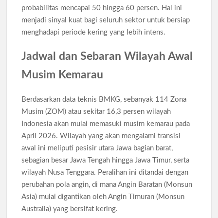
probabilitas mencapai 50 hingga 60 persen. Hal ini
menjadi sinyal kuat bagi seluruh sektor untuk bersiap
menghadapi periode kering yang lebih intens.
Jadwal dan Sebaran Wilayah Awal
Musim Kemarau
Berdasarkan data teknis BMKG, sebanyak 114 Zona
Musim (ZOM) atau sekitar 16,3 persen wilayah
Indonesia akan mulai memasuki musim kemarau pada
April 2026. Wilayah yang akan mengalami transisi
awal ini meliputi pesisir utara Jawa bagian barat,
sebagian besar Jawa Tengah hingga Jawa Timur, serta
wilayah Nusa Tenggara. Peralihan ini ditandai dengan
perubahan pola angin, di mana Angin Baratan (Monsun
Asia) mulai digantikan oleh Angin Timuran (Monsun
Australia) yang bersifat kering.