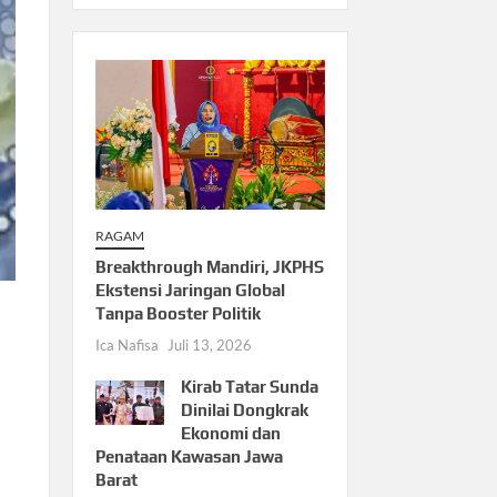
RAGAM
Breakthrough Mandiri, JKPHS
Ekstensi Jaringan Global
Tanpa Booster Politik
Ica Nafisa
Juli 13, 2026
Kirab Tatar Sunda
Dinilai Dongkrak
Ekonomi dan
Penataan Kawasan Jawa
Barat