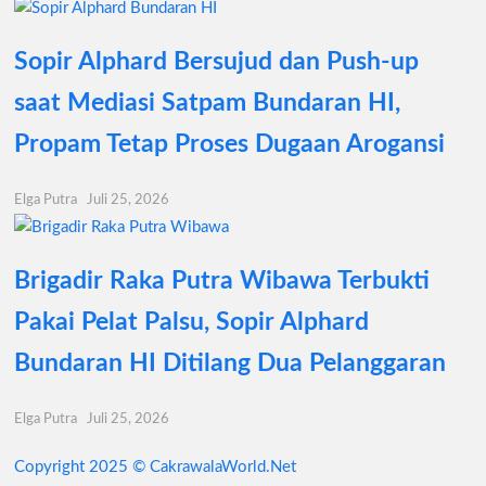
Sopir Alphard Bersujud dan Push-up
saat Mediasi Satpam Bundaran HI,
Propam Tetap Proses Dugaan Arogansi
Elga Putra
Juli 25, 2026
Brigadir Raka Putra Wibawa Terbukti
Pakai Pelat Palsu, Sopir Alphard
Bundaran HI Ditilang Dua Pelanggaran
Elga Putra
Juli 25, 2026
Copyright 2025 © CakrawalaWorld.Net