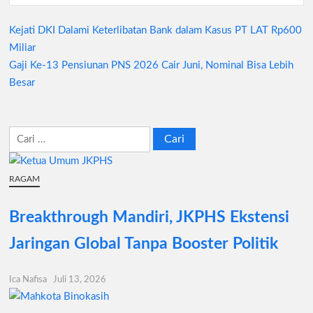
Kejati DKI Dalami Keterlibatan Bank dalam Kasus PT LAT Rp600
Navigasi
Miliar
pos
Gaji Ke-13 Pensiunan PNS 2026 Cair Juni, Nominal Bisa Lebih
Besar
Cari
untuk:
RAGAM
Breakthrough Mandiri, JKPHS Ekstensi
Jaringan Global Tanpa Booster Politik
Ica Nafisa
Juli 13, 2026