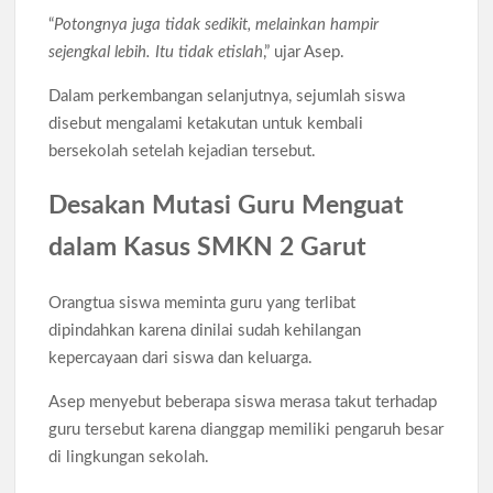
“
Potongnya juga tidak sedikit, melainkan hampir
sejengkal lebih. Itu tidak etislah
,” ujar Asep.
Dalam perkembangan selanjutnya, sejumlah siswa
disebut mengalami ketakutan untuk kembali
bersekolah setelah kejadian tersebut.
Desakan Mutasi Guru Menguat
dalam Kasus SMKN 2 Garut
Orangtua siswa meminta guru yang terlibat
dipindahkan karena dinilai sudah kehilangan
kepercayaan dari siswa dan keluarga.
Asep menyebut beberapa siswa merasa takut terhadap
guru tersebut karena dianggap memiliki pengaruh besar
di lingkungan sekolah.