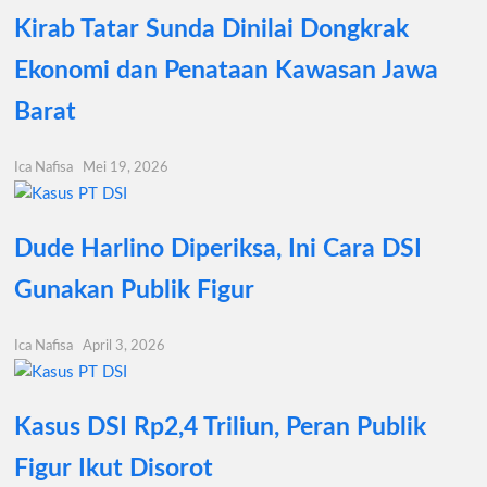
Kirab Tatar Sunda Dinilai Dongkrak
Ekonomi dan Penataan Kawasan Jawa
Barat
Ica Nafisa
Mei 19, 2026
Dude Harlino Diperiksa, Ini Cara DSI
Gunakan Publik Figur
Ica Nafisa
April 3, 2026
Kasus DSI Rp2,4 Triliun, Peran Publik
Figur Ikut Disorot