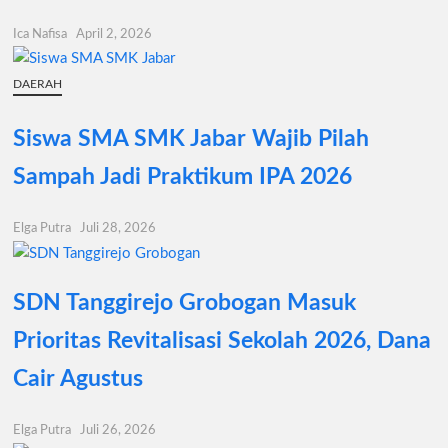
Ica Nafisa
April 2, 2026
DAERAH
Siswa SMA SMK Jabar Wajib Pilah
Sampah Jadi Praktikum IPA 2026
Elga Putra
Juli 28, 2026
SDN Tanggirejo Grobogan Masuk
Prioritas Revitalisasi Sekolah 2026, Dana
Cair Agustus
Elga Putra
Juli 26, 2026