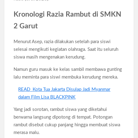
Kronologi Razia Rambut di SMKN
2 Garut
Menurut Asep, razia dilakukan setelah para siswi
selesai mengikuti kegiatan olahraga. Saat itu seluruh
siswa masih mengenakan kerudung.
Namun guru masuk ke kelas sambil membawa gunting
lalu meminta para siswi membuka kerudung mereka.
READ
Kota Tua Jakarta Disulap Jadi Myanmar
dalam Film Lisa BLACKPINK
Yang jadi sorotan, rambut siswa yang diketahui
berwarna langsung dipotong di tempat. Potongan
rambut disebut cukup panjang hingga membuat siswa
merasa malu.