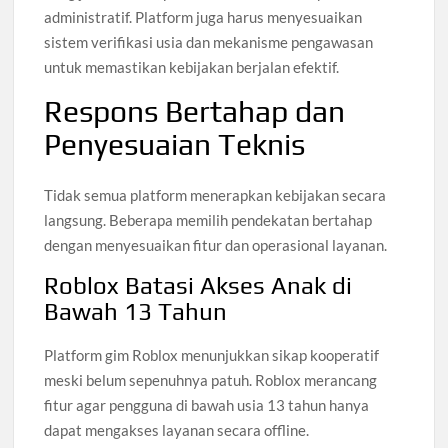
administratif. Platform juga harus menyesuaikan
sistem verifikasi usia dan mekanisme pengawasan
untuk memastikan kebijakan berjalan efektif.
Respons Bertahap dan
Penyesuaian Teknis
Tidak semua platform menerapkan kebijakan secara
langsung. Beberapa memilih pendekatan bertahap
dengan menyesuaikan fitur dan operasional layanan.
Roblox Batasi Akses Anak di
Bawah 13 Tahun
Platform gim Roblox menunjukkan sikap kooperatif
meski belum sepenuhnya patuh. Roblox merancang
fitur agar pengguna di bawah usia 13 tahun hanya
dapat mengakses layanan secara offline.