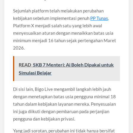
Sejumlah platform telah melakukan perubahan
kebijakan sebelum implementasi penuh
PP Tunas
.
Platform X menjadi salah satu yang lebih awal
menyesuaikan aturan dengan menaikkan batas usia
minimum menjadi 16 tahun sejak pertengahan Maret
2026.
READ
SKB 7 Menteri: Ai Boleh Dipakai untuk
Simulasi Belajar
Di sisi lain, Bigo Live mengambil langkah lebih jauh
dengan menetapkan batas usia pengguna minimal 18
tahun dalam kebijakan layanan mereka. Penyesuaian
ini juga diikuti dengan pembaruan pada perjanjian
pengguna dan kebijakan privasi.
Yang jadi sorotan, perubahan ini tidak hanya bersifat