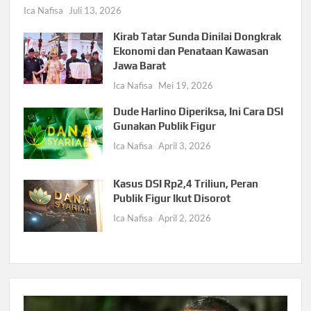
Ica Nafisa
Juli 13, 2026
Kirab Tatar Sunda Dinilai Dongkrak
Ekonomi dan Penataan Kawasan
Jawa Barat
Ica Nafisa
Mei 19, 2026
Dude Harlino Diperiksa, Ini Cara DSI
Gunakan Publik Figur
Ica Nafisa
April 3, 2026
Kasus DSI Rp2,4 Triliun, Peran
Publik Figur Ikut Disorot
Ica Nafisa
April 2, 2026