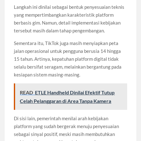
Langkah ini dinilai sebagai bentuk penyesuaian teknis
yang mempertimbangkan karakteristik platform
berbasis gim. Namun, detail implementasi kebijakan
tersebut masih dalam tahap pengembangan.
Sementara itu, TikTok juga masih menyiapkan peta
jalan operasional untuk pengguna berusia 14 hingga
15 tahun. Artinya, kepatuhan platform digital tidak
selalu bersifat seragam, melainkan bergantung pada
kesiapan sistem masing-masing.
READ
ETLE Handheld Dinilai Efektif Tutup
Celah Pelanggaran di Area Tanpa Kamera
Di sisi lain, pemerintah menilai arah kebijakan
platform yang sudah bergerak menuju penyesuaian
sebagai sinyal positif, meski masih membutuhkan