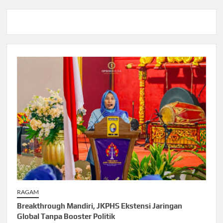
RAGAM
Breakthrough Mandiri, JKPHS Ekstensi Jaringan
Global Tanpa Booster Politik