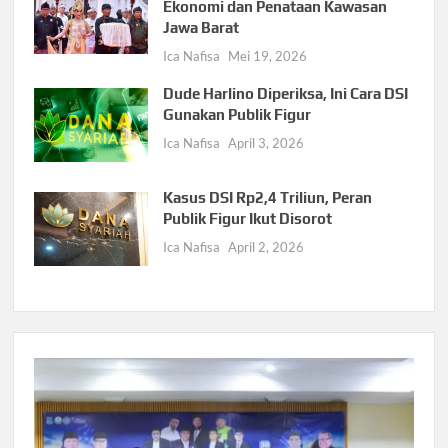
Ekonomi dan Penataan Kawasan
Jawa Barat
Ica Nafisa
Mei 19, 2026
Dude Harlino Diperiksa, Ini Cara DSI
Gunakan Publik Figur
Ica Nafisa
April 3, 2026
Kasus DSI Rp2,4 Triliun, Peran
Publik Figur Ikut Disorot
Ica Nafisa
April 2, 2026