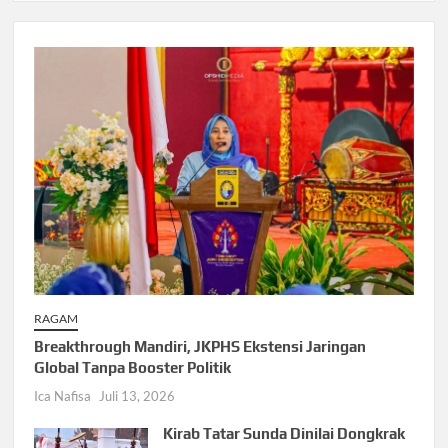
RAGAM
Breakthrough Mandiri, JKPHS Ekstensi Jaringan
Global Tanpa Booster Politik
Ica Nafisa
Juli 13, 2026
Kirab Tatar Sunda Dinilai Dongkrak