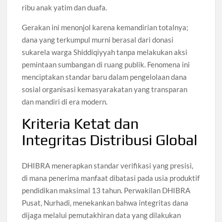
ribu anak yatim dan duafa.
Gerakan ini menonjol karena kemandirian totalnya;
dana yang terkumpul murni berasal dari donasi
sukarela warga Shiddiqiyyah tanpa melakukan aksi
pemintaan sumbangan di ruang publik. Fenomena ini
menciptakan standar baru dalam pengelolaan dana
sosial organisasi kemasyarakatan yang transparan
dan mandiri di era modern.
Kriteria Ketat dan
Integritas Distribusi Global
DHIBRA menerapkan standar verifikasi yang presisi,
di mana penerima manfaat dibatasi pada usia produktif
pendidikan maksimal 13 tahun. Perwakilan DHIBRA
Pusat, Nurhadi, menekankan bahwa integritas dana
dijaga melalui pemutakhiran data yang dilakukan