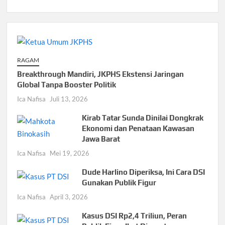
RAGAM
Breakthrough Mandiri, JKPHS Ekstensi Jaringan
Global Tanpa Booster Politik
Ica Nafisa
Juli 13, 2026
Kirab Tatar Sunda Dinilai Dongkrak
Ekonomi dan Penataan Kawasan
Jawa Barat
Ica Nafisa
Mei 19, 2026
Dude Harlino Diperiksa, Ini Cara DSI
Gunakan Publik Figur
Ica Nafisa
April 3, 2026
Kasus DSI Rp2,4 Triliun, Peran