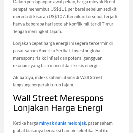
Dalam perdagangan awal pekan, harga minyak Brent
sempat menembus US$111 per barel sebelum sedikit
mereda di kisaran US$107. Kenaikan tersebut terjadi
hanya beberapa hari setelah konflik militer di Timur
Tengah meningkat tajam.
Lonjakan cepat harga energi ini segera tercermin di
pasar saham Amerika Serikat. Investor global
merespons risiko inflasi dan potensi gangguan
ekonomi yang bisa muncul dari krisis energi.
Akibatnya, indeks saham utama di Wall Street
langsung bergerak turun tajam.
Wall Street Merespons
Lonjakan Harga Energi
Ketika harga
minyak dunia melonjak
, pasar saham
global biasanya bereaksi hampir seketika. Hal itu