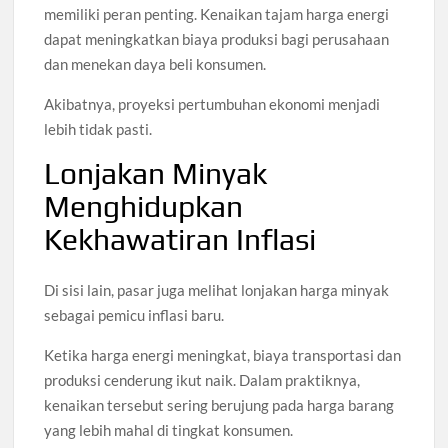
memiliki peran penting. Kenaikan tajam harga energi
dapat meningkatkan biaya produksi bagi perusahaan
dan menekan daya beli konsumen.
Akibatnya, proyeksi pertumbuhan ekonomi menjadi
lebih tidak pasti.
Lonjakan Minyak
Menghidupkan
Kekhawatiran Inflasi
Di sisi lain, pasar juga melihat lonjakan harga minyak
sebagai pemicu inflasi baru.
Ketika harga energi meningkat, biaya transportasi dan
produksi cenderung ikut naik. Dalam praktiknya,
kenaikan tersebut sering berujung pada harga barang
yang lebih mahal di tingkat konsumen.