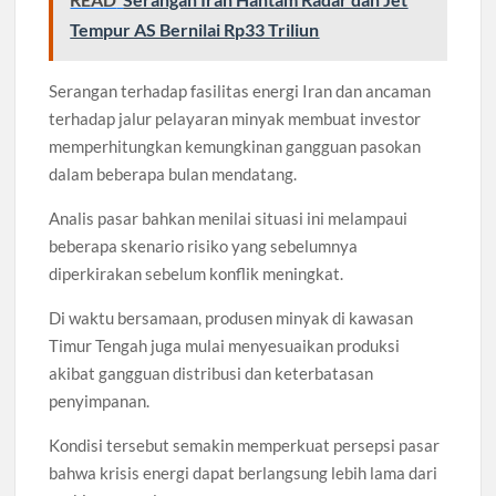
Tempur AS Bernilai Rp33 Triliun
Serangan terhadap fasilitas energi Iran dan ancaman
terhadap jalur pelayaran minyak membuat investor
memperhitungkan kemungkinan gangguan pasokan
dalam beberapa bulan mendatang.
Analis pasar bahkan menilai situasi ini melampaui
beberapa skenario risiko yang sebelumnya
diperkirakan sebelum konflik meningkat.
Di waktu bersamaan, produsen minyak di kawasan
Timur Tengah juga mulai menyesuaikan produksi
akibat gangguan distribusi dan keterbatasan
penyimpanan.
Kondisi tersebut semakin memperkuat persepsi pasar
bahwa krisis energi dapat berlangsung lebih lama dari