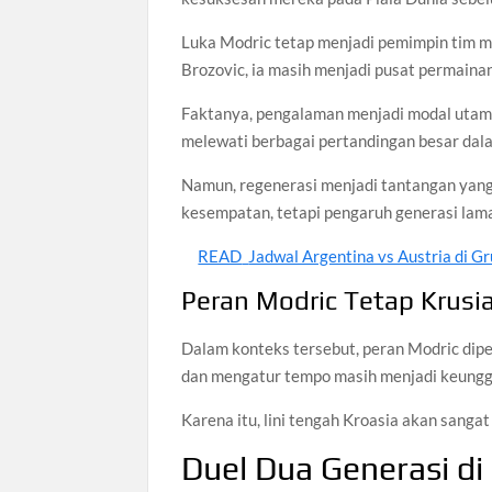
Luka Modric tetap menjadi pemimpin tim m
Brozovic, ia masih menjadi pusat permainan
Faktanya, pengalaman menjadi modal utama
melewati berbagai pertandingan besar dala
Namun, regenerasi menjadi tantangan yan
kesempatan, tetapi pengaruh generasi lam
READ
Jadwal Argentina vs Austria di Gr
Peran Modric Tetap Krusia
Dalam konteks tersebut, peran Modric di
dan mengatur tempo masih menjadi keunggu
Karena itu, lini tengah Kroasia akan sanga
Duel Dua Generasi di