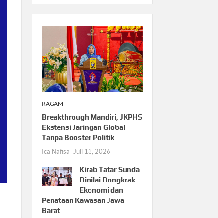
RAGAM
Breakthrough Mandiri, JKPHS
Ekstensi Jaringan Global
Tanpa Booster Politik
Ica Nafisa
Juli 13, 2026
Kirab Tatar Sunda
Dinilai Dongkrak
Ekonomi dan
Penataan Kawasan Jawa
Barat