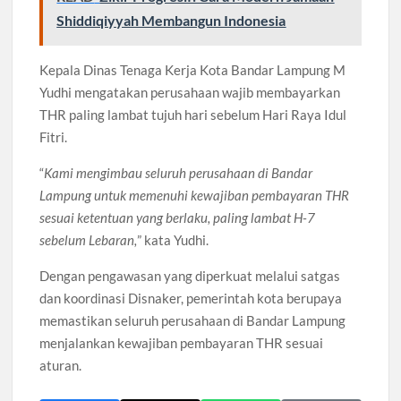
Shiddiqiyyah Membangun Indonesia
Kepala Dinas Tenaga Kerja Kota Bandar Lampung M
Yudhi mengatakan perusahaan wajib membayarkan
THR paling lambat tujuh hari sebelum Hari Raya Idul
Fitri.
“
Kami mengimbau seluruh perusahaan di Bandar
Lampung untuk memenuhi kewajiban pembayaran THR
sesuai ketentuan yang berlaku, paling lambat H-7
sebelum Lebaran,
” kata Yudhi.
Dengan pengawasan yang diperkuat melalui satgas
dan koordinasi Disnaker, pemerintah kota berupaya
memastikan seluruh perusahaan di Bandar Lampung
menjalankan kewajiban pembayaran THR sesuai
aturan.