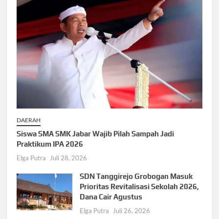
DAERAH
Siswa SMA SMK Jabar Wajib Pilah Sampah Jadi
Praktikum IPA 2026
Elga Putra
Juli 28, 2026
SDN Tanggirejo Grobogan Masuk
Prioritas Revitalisasi Sekolah 2026,
Dana Cair Agustus
Elga Putra
Juli 26, 2026