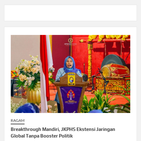
RAGAM
Breakthrough Mandiri, JKPHS Ekstensi Jaringan
Global Tanpa Booster Politik