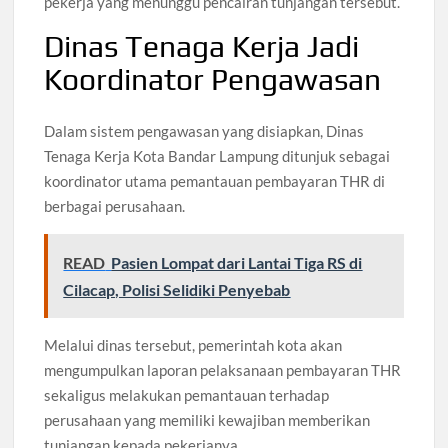
pekerja yang menunggu pencairan tunjangan tersebut.
Dinas Tenaga Kerja Jadi
Koordinator Pengawasan
Dalam sistem pengawasan yang disiapkan, Dinas
Tenaga Kerja Kota Bandar Lampung ditunjuk sebagai
koordinator utama pemantauan pembayaran THR di
berbagai perusahaan.
READ
Pasien Lompat dari Lantai Tiga RS di
Cilacap, Polisi Selidiki Penyebab
Melalui dinas tersebut, pemerintah kota akan
mengumpulkan laporan pelaksanaan pembayaran THR
sekaligus melakukan pemantauan terhadap
perusahaan yang memiliki kewajiban memberikan
tunjangan kepada pekerjanya.