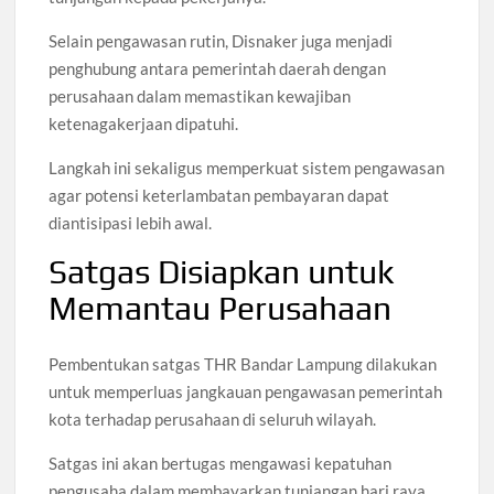
Selain pengawasan rutin, Disnaker juga menjadi
penghubung antara pemerintah daerah dengan
perusahaan dalam memastikan kewajiban
ketenagakerjaan dipatuhi.
Langkah ini sekaligus memperkuat sistem pengawasan
agar potensi keterlambatan pembayaran dapat
diantisipasi lebih awal.
Satgas Disiapkan untuk
Memantau Perusahaan
Pembentukan satgas THR Bandar Lampung dilakukan
untuk memperluas jangkauan pengawasan pemerintah
kota terhadap perusahaan di seluruh wilayah.
Satgas ini akan bertugas mengawasi kepatuhan
pengusaha dalam membayarkan tunjangan hari raya