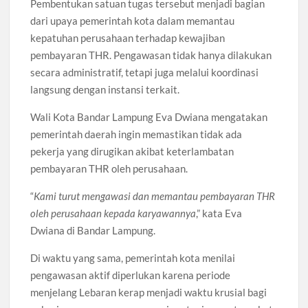
Pembentukan satuan tugas tersebut menjadi bagian
dari upaya pemerintah kota dalam memantau
kepatuhan perusahaan terhadap kewajiban
pembayaran THR. Pengawasan tidak hanya dilakukan
secara administratif, tetapi juga melalui koordinasi
langsung dengan instansi terkait.
Wali Kota Bandar Lampung Eva Dwiana mengatakan
pemerintah daerah ingin memastikan tidak ada
pekerja yang dirugikan akibat keterlambatan
pembayaran THR oleh perusahaan.
“
Kami turut mengawasi dan memantau pembayaran THR
oleh perusahaan kepada karyawannya
,” kata Eva
Dwiana di Bandar Lampung.
Di waktu yang sama, pemerintah kota menilai
pengawasan aktif diperlukan karena periode
menjelang Lebaran kerap menjadi waktu krusial bagi