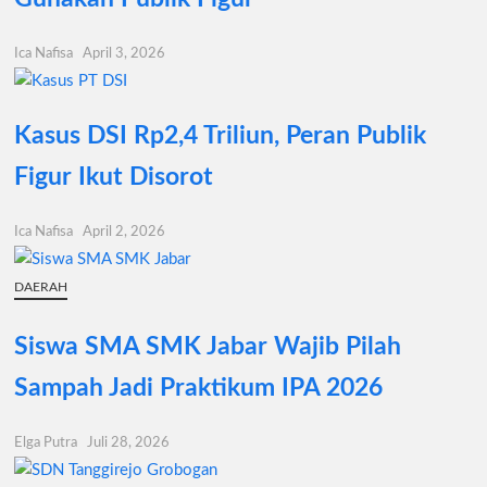
Ica Nafisa
April 3, 2026
Kasus DSI Rp2,4 Triliun, Peran Publik
Figur Ikut Disorot
Ica Nafisa
April 2, 2026
DAERAH
Siswa SMA SMK Jabar Wajib Pilah
Sampah Jadi Praktikum IPA 2026
Elga Putra
Juli 28, 2026