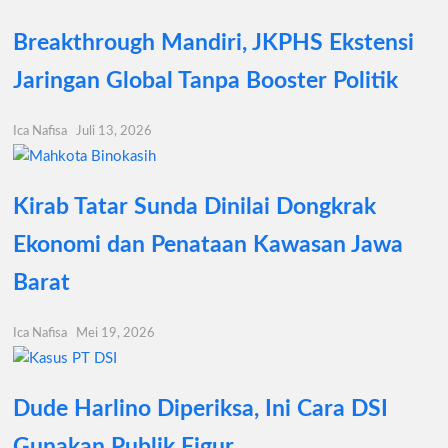
Breakthrough Mandiri, JKPHS Ekstensi
Jaringan Global Tanpa Booster Politik
Ica Nafisa
Juli 13, 2026
Kirab Tatar Sunda Dinilai Dongkrak
Ekonomi dan Penataan Kawasan Jawa
Barat
Ica Nafisa
Mei 19, 2026
Dude Harlino Diperiksa, Ini Cara DSI
Gunakan Publik Figur