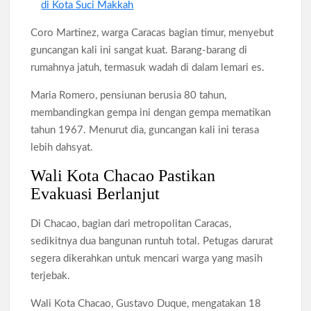
di Kota Suci Makkah
Coro Martinez, warga Caracas bagian timur, menyebut
guncangan kali ini sangat kuat. Barang-barang di
rumahnya jatuh, termasuk wadah di dalam lemari es.
Maria Romero, pensiunan berusia 80 tahun,
membandingkan gempa ini dengan gempa mematikan
tahun 1967. Menurut dia, guncangan kali ini terasa
lebih dahsyat.
Wali Kota Chacao Pastikan
Evakuasi Berlanjut
Di Chacao, bagian dari metropolitan Caracas,
sedikitnya dua bangunan runtuh total. Petugas darurat
segera dikerahkan untuk mencari warga yang masih
terjebak.
Wali Kota Chacao, Gustavo Duque, mengatakan 18