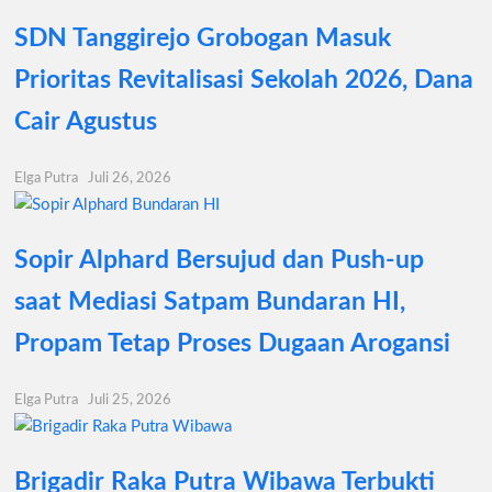
SDN Tanggirejo Grobogan Masuk
Prioritas Revitalisasi Sekolah 2026, Dana
Cair Agustus
Elga Putra
Juli 26, 2026
Sopir Alphard Bersujud dan Push-up
saat Mediasi Satpam Bundaran HI,
Propam Tetap Proses Dugaan Arogansi
Elga Putra
Juli 25, 2026
Brigadir Raka Putra Wibawa Terbukti