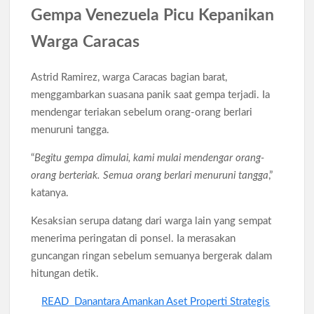
Gempa Venezuela Picu Kepanikan
Warga Caracas
Astrid Ramirez, warga Caracas bagian barat,
menggambarkan suasana panik saat gempa terjadi. Ia
mendengar teriakan sebelum orang-orang berlari
menuruni tangga.
“
Begitu gempa dimulai, kami mulai mendengar orang-
orang berteriak. Semua orang berlari menuruni tangga
,”
katanya.
Kesaksian serupa datang dari warga lain yang sempat
menerima peringatan di ponsel. Ia merasakan
guncangan ringan sebelum semuanya bergerak dalam
hitungan detik.
READ
Danantara Amankan Aset Properti Strategis